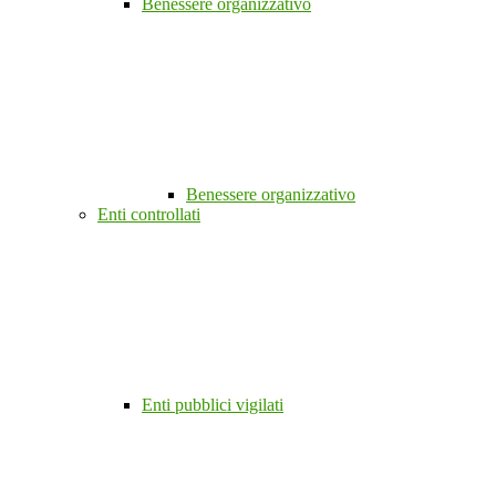
Benessere organizzativo
Benessere organizzativo
Enti controllati
Enti pubblici vigilati