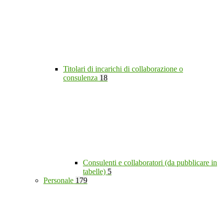
Titolari di incarichi di collaborazione o
consulenza
18
Consulenti e collaboratori (da pubblicare in
tabelle)
5
Personale
179