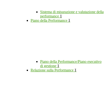
Sistema di misurazione e valutazione della
performance
1
Piano della Performance
1
Piano della Performance/Piano esecutivo
di gestione
1
Relazione sulla Performance
1