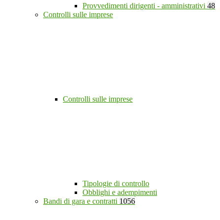
Provvedimenti dirigenti - amministrativi
48
Controlli sulle imprese
Controlli sulle imprese
Tipologie di controllo
Obblighi e adempimenti
Bandi di gara e contratti
1056