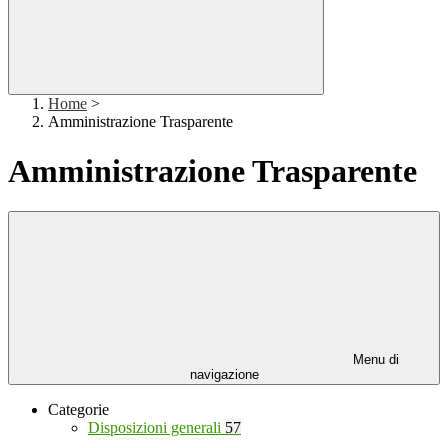
Home
>
Amministrazione Trasparente
Amministrazione Trasparente
Menu di
navigazione
Categorie
Disposizioni generali
57