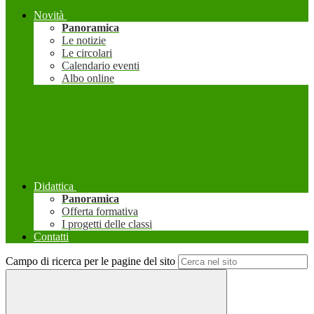
Novità
Panoramica
Le notizie
Le circolari
Calendario eventi
Albo online
Didattica
Panoramica
Offerta formativa
I progetti delle classi
Contatti
Campo di ricerca per le pagine del sito