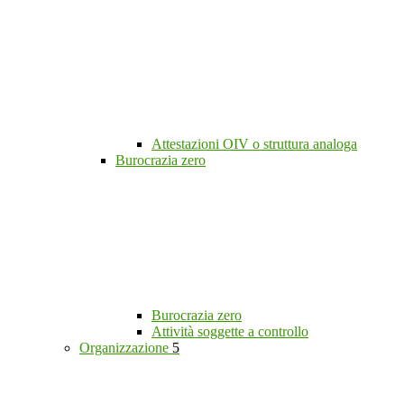
Attestazioni OIV o struttura analoga
Burocrazia zero
Burocrazia zero
Attività soggette a controllo
Organizzazione
5