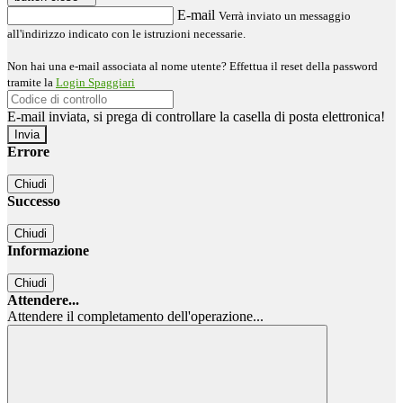
E-mail
Verrà inviato un messaggio
all'indirizzo indicato con le istruzioni necessarie.
Non hai una e-mail associata al nome utente? Effettua il reset della password
tramite la
Login Spaggiari
E-mail inviata, si prega di controllare la casella di posta elettronica!
Errore
Chiudi
Successo
Chiudi
Informazione
Chiudi
Attendere...
Attendere il completamento dell'operazione...