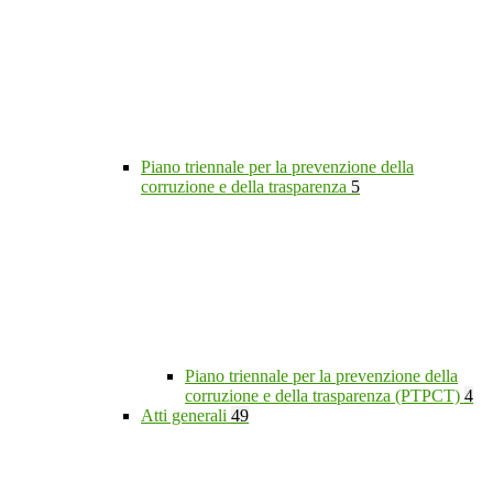
Piano triennale per la prevenzione della
corruzione e della trasparenza
5
Piano triennale per la prevenzione della
corruzione e della trasparenza (PTPCT)
4
Atti generali
49