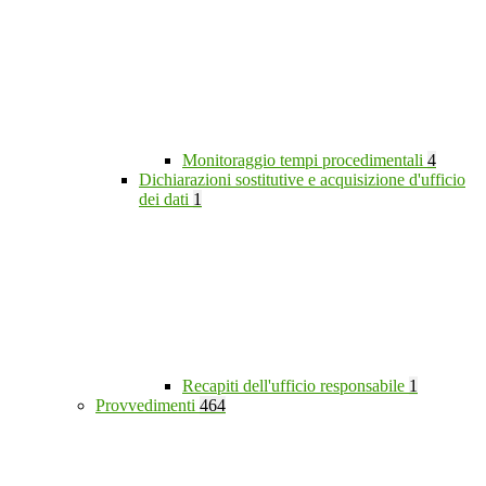
Monitoraggio tempi procedimentali
4
Dichiarazioni sostitutive e acquisizione d'ufficio
dei dati
1
Recapiti dell'ufficio responsabile
1
Provvedimenti
464