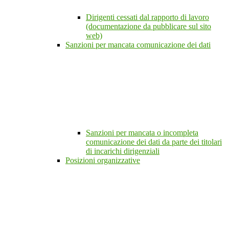
Dirigenti cessati dal rapporto di lavoro
(documentazione da pubblicare sul sito
web)
Sanzioni per mancata comunicazione dei dati
Sanzioni per mancata o incompleta
comunicazione dei dati da parte dei titolari
di incarichi dirigenziali
Posizioni organizzative