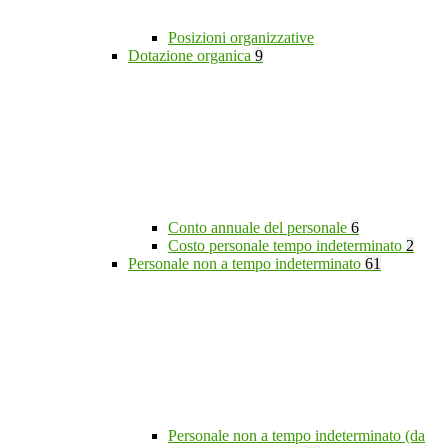
Posizioni organizzative
Dotazione organica
9
Conto annuale del personale
6
Costo personale tempo indeterminato
2
Personale non a tempo indeterminato
61
Personale non a tempo indeterminato (da