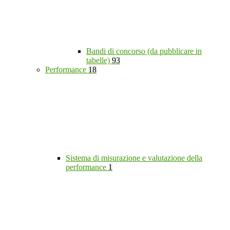
Bandi di concorso (da pubblicare in
tabelle)
93
Performance
18
Sistema di misurazione e valutazione della
performance
1