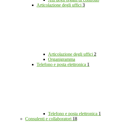
Articolazione degli uffici
3
Articolazione degli uffici
2
Organigramma
Telefono e posta elettronica
1
Telefono e posta elettronica
1
Consulenti e collaboratori
18