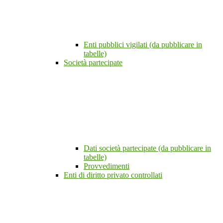
Enti pubblici vigilati (da pubblicare in
tabelle)
Società partecipate
Dati società partecipate (da pubblicare in
tabelle)
Provvedimenti
Enti di diritto privato controllati