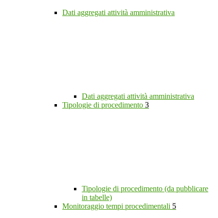
Dati aggregati attività amministrativa
Dati aggregati attività amministrativa
Tipologie di procedimento
3
Tipologie di procedimento (da pubblicare
in tabelle)
Monitoraggio tempi procedimentali
5