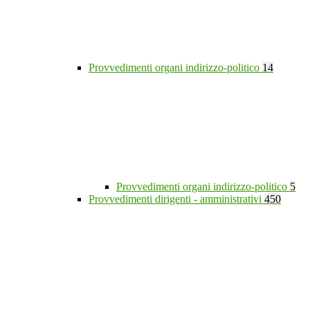
Provvedimenti organi indirizzo-politico
14
Provvedimenti organi indirizzo-politico
5
Provvedimenti dirigenti - amministrativi
450