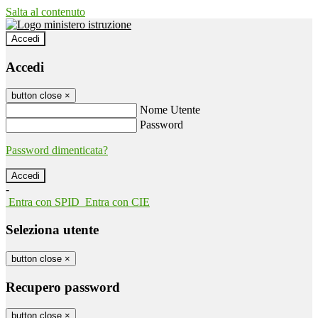
Salta al contenuto
Accedi
Accedi
button close
×
Nome Utente
Password
Password dimenticata?
-
Entra con SPID
Entra con CIE
Seleziona utente
button close
×
Recupero password
button close
×