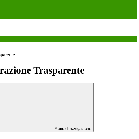
sparente
azione Trasparente
Menu di navigazione