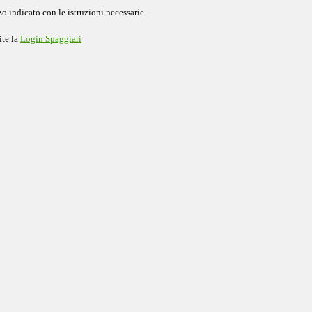
o indicato con le istruzioni necessarie.
ite la
Login Spaggiari