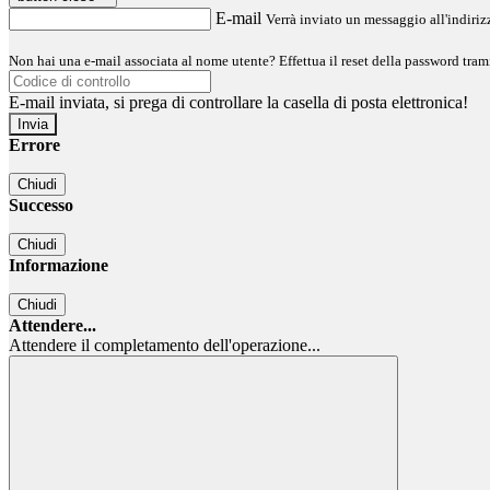
E-mail
Verrà inviato un messaggio all'indirizz
Non hai una e-mail associata al nome utente? Effettua il reset della password tram
E-mail inviata, si prega di controllare la casella di posta elettronica!
Errore
Chiudi
Successo
Chiudi
Informazione
Chiudi
Attendere...
Attendere il completamento dell'operazione...