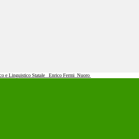
ico e Linguistico Statale
Enrico Fermi
Nuoro