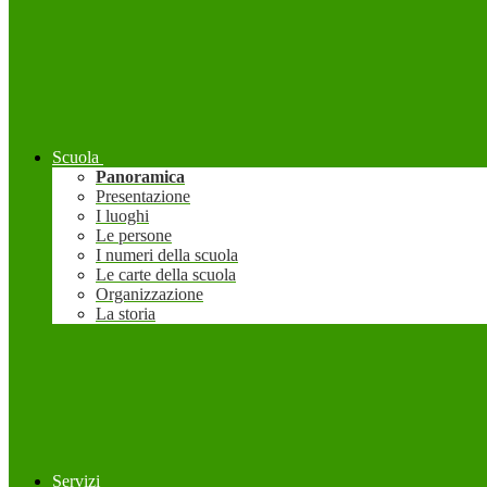
Scuola
Panoramica
Presentazione
I luoghi
Le persone
I numeri della scuola
Le carte della scuola
Organizzazione
La storia
Servizi