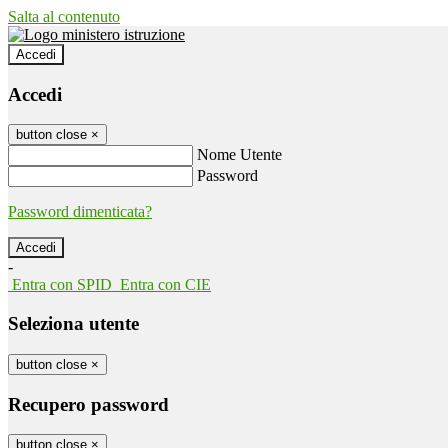
Salta al contenuto
Accedi
Accedi
button close
×
Nome Utente
Password
Password dimenticata?
-
Entra con SPID
Entra con CIE
Seleziona utente
button close
×
Recupero password
button close
×