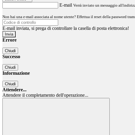
E-mail
Verrà inviato un messaggio all'indirizz
Non hai una e-mail associata al nome utente? Effettua il reset della password tram
E-mail inviata, si prega di controllare la casella di posta elettronica!
Errore
Chiudi
Successo
Chiudi
Informazione
Chiudi
Attendere...
Attendere il completamento dell'operazione...