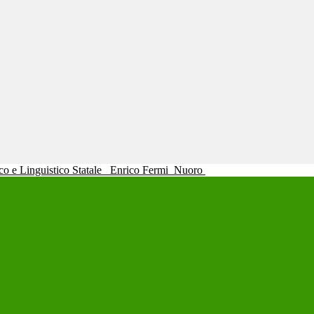
ico e Linguistico Statale
Enrico Fermi
Nuoro