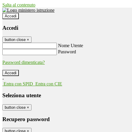
Salta al contenuto
Accedi
Accedi
button close
×
Nome Utente
Password
Password dimenticata?
-
Entra con SPID
Entra con CIE
Seleziona utente
button close
×
Recupero password
button close
×