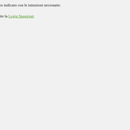
o indicato con le istruzioni necessarie.
ite la
Login Spaggiari