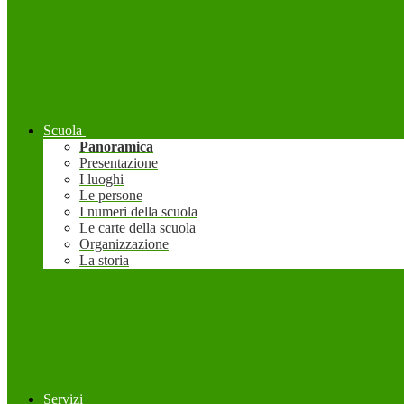
Scuola
Panoramica
Presentazione
I luoghi
Le persone
I numeri della scuola
Le carte della scuola
Organizzazione
La storia
Servizi