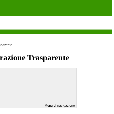
sparente
azione Trasparente
Menu di navigazione