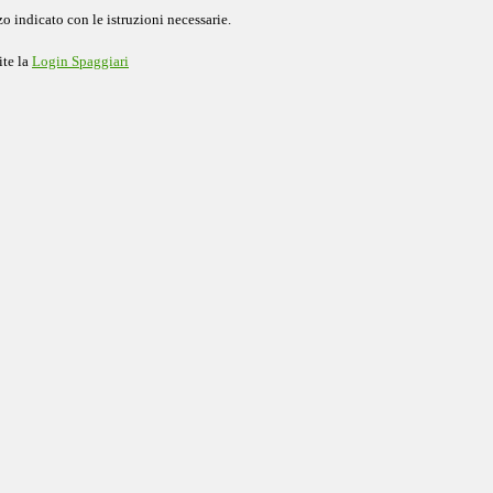
o indicato con le istruzioni necessarie.
ite la
Login Spaggiari