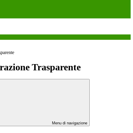
sparente
azione Trasparente
Menu di navigazione