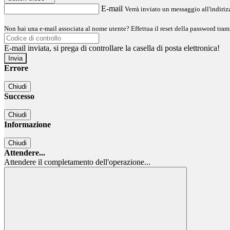
E-mail
Verrà inviato un messaggio all'indirizz
Non hai una e-mail associata al nome utente? Effettua il reset della password tram
E-mail inviata, si prega di controllare la casella di posta elettronica!
Errore
Chiudi
Successo
Chiudi
Informazione
Chiudi
Attendere...
Attendere il completamento dell'operazione...