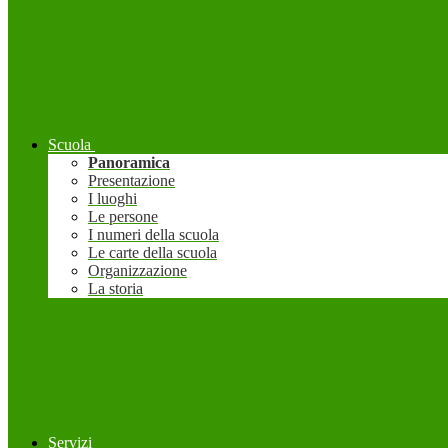
Scuola
Panoramica
Presentazione
I luoghi
Le persone
I numeri della scuola
Le carte della scuola
Organizzazione
La storia
Servizi