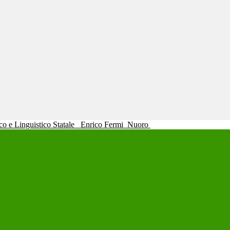
ico e Linguistico Statale
Enrico Fermi
Nuoro