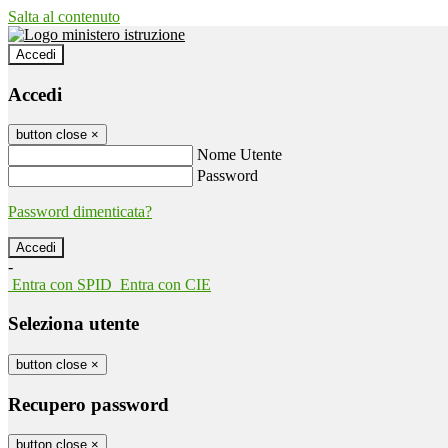
Salta al contenuto
Accedi
Accedi
button close
×
Nome Utente
Password
Password dimenticata?
-
Entra con SPID
Entra con CIE
Seleziona utente
button close
×
Recupero password
button close
×