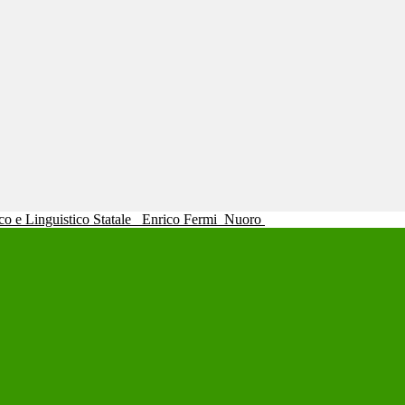
ico e Linguistico Statale
Enrico Fermi
Nuoro