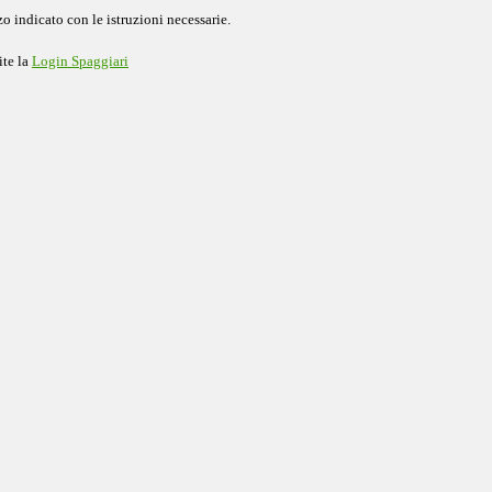
o indicato con le istruzioni necessarie.
ite la
Login Spaggiari