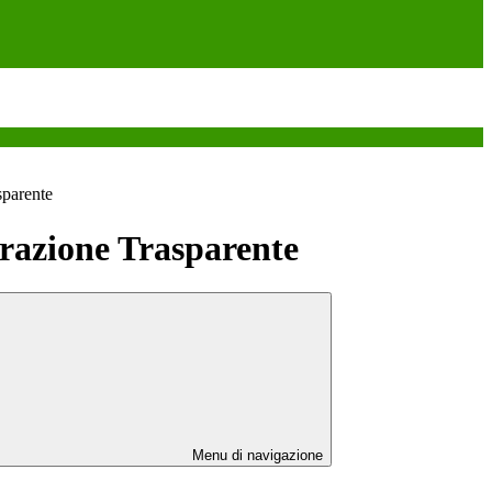
sparente
azione Trasparente
Menu di navigazione