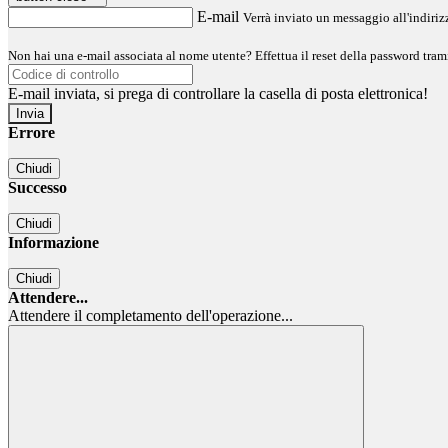
E-mail
Verrà inviato un messaggio all'indirizz
Non hai una e-mail associata al nome utente? Effettua il reset della password tram
E-mail inviata, si prega di controllare la casella di posta elettronica!
Errore
Chiudi
Successo
Chiudi
Informazione
Chiudi
Attendere...
Attendere il completamento dell'operazione...