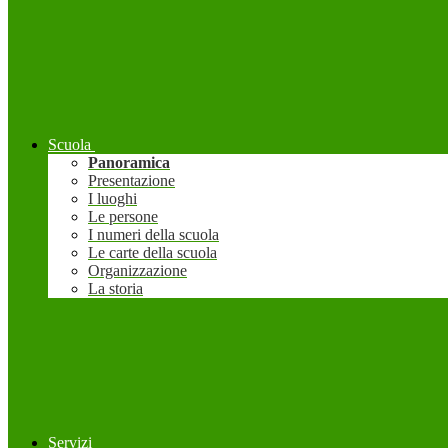
Scuola
Panoramica
Presentazione
I luoghi
Le persone
I numeri della scuola
Le carte della scuola
Organizzazione
La storia
Servizi