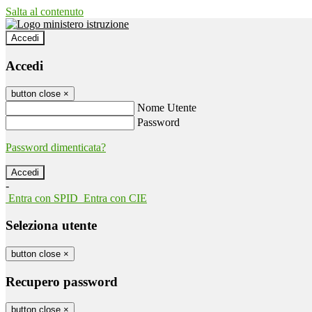
Salta al contenuto
Accedi
Accedi
button close
×
Nome Utente
Password
Password dimenticata?
-
Entra con SPID
Entra con CIE
Seleziona utente
button close
×
Recupero password
button close
×